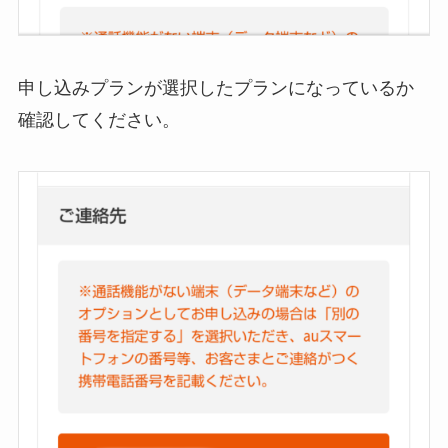
申し込みプランが選択したプランになっているか
確認してください。