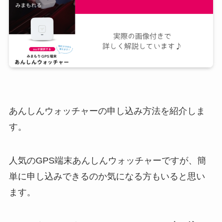
あんしんウォッチャーの申し込み方法を紹介しま
す。
人気のGPS端末あんしんウォッチャーですが、簡
単に申し込みできるのか気になる方もいると思い
ます。