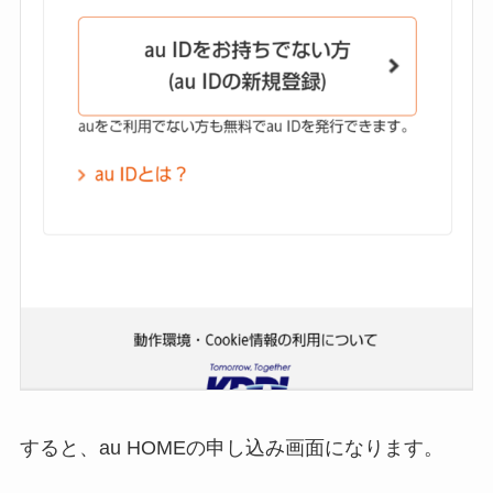
すると、au HOMEの申し込み画面になります。