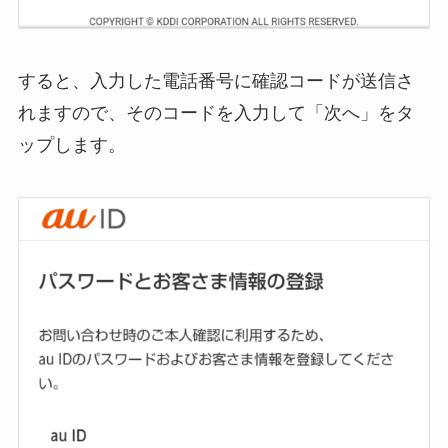
すると、入力した電話番号に確認コードが送信さ
れますので、そのコードを入力して「次へ」をタ
ップします。