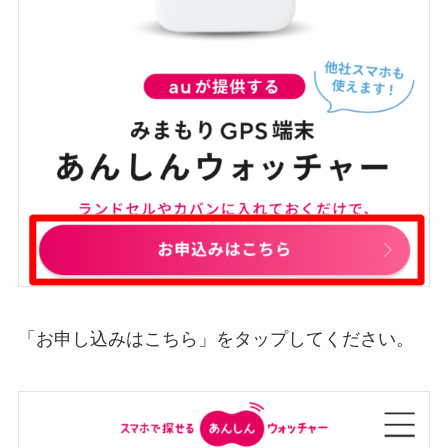
「お申し込みはこちら」をタップしてください。