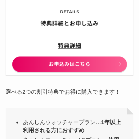
選べる2つの割引特典でお得に購入できます！
あんしんウォッチャープラン…
1年以上
利用される方におすすめ