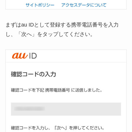
まずはau IDとして登録する携帯電話番号を入力
し、「次へ」をタップしてください。