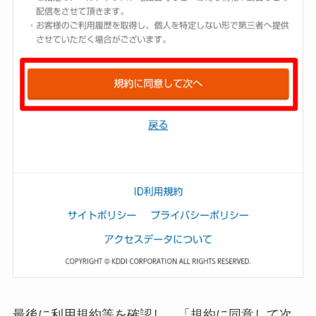
最後に利用規約等を確認し、「規約に同意して次