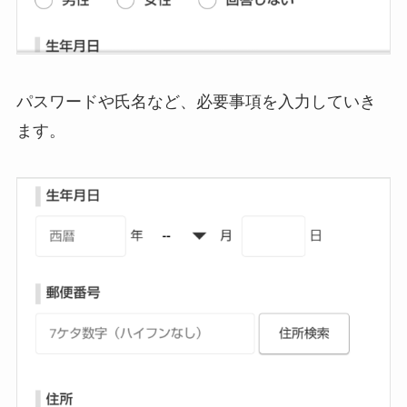
パスワードや氏名など、必要事項を入力していき
ます。