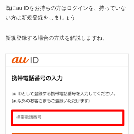
既にau IDをお持ちの方はログインを、持っていな
い方は新規登録をしましょう。
新規登録する場合の方法を解説しますね。