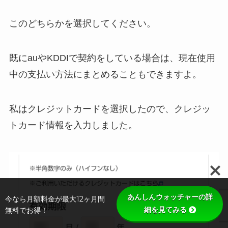
このどちらかを選択してください。
既にauやKDDIで契約をしている場合は、現在使用
中の支払い方法にまとめることもできますよ。
私はクレジットカードを選択したので、クレジッ
トカード情報を入力しました。
あんしんウォッチャーの詳
今なら月額料金が最大12ヶ月間
細を見てみる
無料でお得！