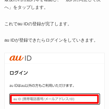
へ」をタップします。
これでau IDの登録が完了します。
au IDが登録できたらログインをしていきます。