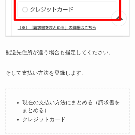
配送先住所が違う場合も指定してください。
そして支払い方法を登録します。
現在の支払い方法にまとめる（請求書を
まとめる）
クレジットカード