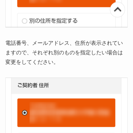
電話番号、メールアドレス、住所が表示されてい
ますので、それぞれ別のものを指定したい場合は
変更をしてください。