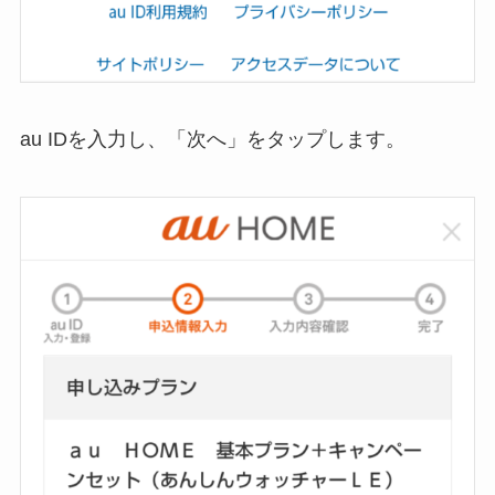
au IDを入力し、「次へ」をタップします。