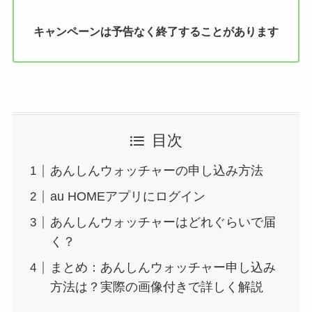
キャンペーンは予告なく終了することがあります
目次
あんしんウォッチャーの申し込み方法
au HOMEアプリにログイン
あんしんウォッチャーはどれぐらいで届
く？
まとめ：あんしんウォッチャー申し込み
方法は？実際の画像付きで詳しく解説