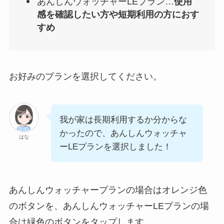
あんしんウォッチャーLEプラン…
使用
感を確認したい方や短期利用の方におす
すめ
お好みのプランを選択してください。
我が家は長期利用するか分からな
かったので、あんしんウォッチャ
はな
ーLEプランを選択しました！
あんしんウォッチャープランの場合はオレンジ色
のボタンを、あんしんウォッチャーLEプランの場
合は緑色のボタンをタップします。