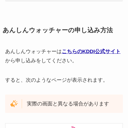
あんしんウォッチャーの申し込み方法
あんしんウォッチャーは
こちらのKDDI公式サイト
から申し込みをしてください。
すると、次のようなページが表示されます。
実際の画面と異なる場合があります