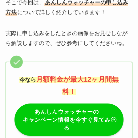
そこで今回は、
あんしんウォッチャーの申し込み
方法
について詳しく紹介していきます！
実際に申し込みをしたときの画像をお見せしなが
ら解説しますので、ぜひ参考にしてくださいね。
月額料金が最大12ヶ月間無
今なら
料
！
あんしんウォッチャーの
キャンペーン情報を今すぐ見てみ
る