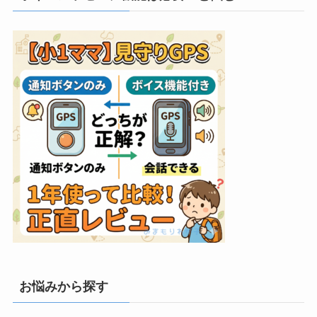
お悩みから探す