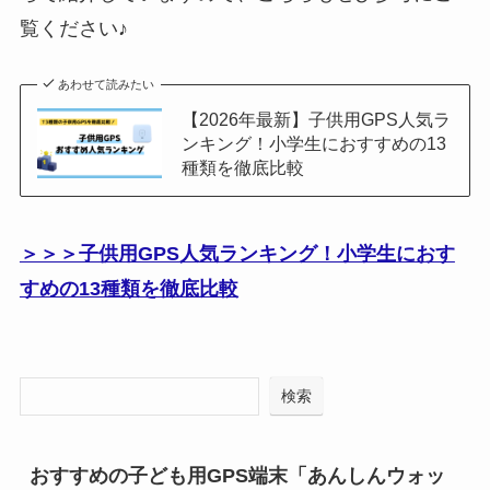
覧ください♪
あわせて読みたい
【2026年最新】子供用GPS人気ラ
ンキング！小学生におすすめの13
種類を徹底比較
＞＞＞子供用GPS人気ランキング！小学生におす
すめの13種類を徹底比較
検索
おすすめの子ども用GPS端末「あんしんウォッ