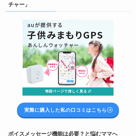
チャー」
実際に購入した私の口コミはこちら
ボイスメッセージ機能は必要？と悩むママへ