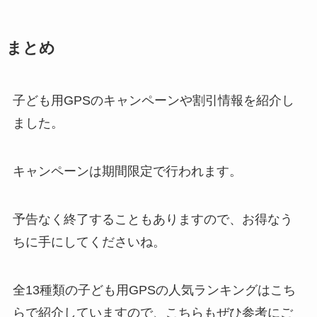
まとめ
子ども用GPSのキャンペーンや割引情報を紹介し
ました。
キャンペーンは期間限定で行われます。
予告なく終了することもありますので、お得なう
ちに手にしてくださいね。
全13種類の子ども用GPSの人気ランキングはこち
らで紹介していますので、こちらもぜひ参考にご