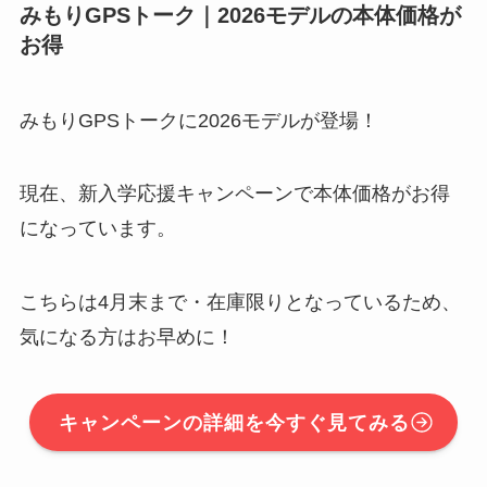
みもりGPSトーク｜2026モデルの本体価格が
お得
みもりGPSトークに2026モデルが登場！
現在、新入学応援キャンペーンで本体価格がお得
になっています。
こちらは4月末まで・在庫限りとなっているため、
気になる方はお早めに！
キャンペーンの詳細を今すぐ見てみる