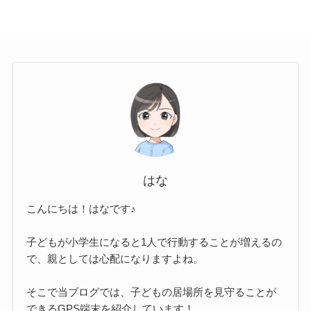
はな
こんにちは！はなです♪
子どもが小学生になると1人で行動することが増えるの
で、親としては心配になりますよね。
そこで当ブログでは、子どもの居場所を見守ることが
できるGPS端末を紹介しています！