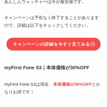
あんしんウォッチャーは今が最安値です。
キャンペーンは予告なく終了することがあります
ので、詳細は以下をチェックしてください。
キャンペーンの詳細を今すぐ見てみる
myFirst Fone S3｜本体価格が30%OFF
myFirst Fone S3は現在、
本体価格が30%OFF
とか
なりお得です！