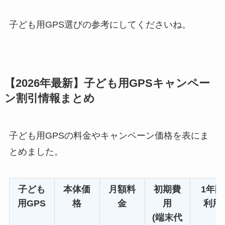
子ども用GPS選びの参考にしてくださいね。
【2026年最新】子ども用GPSキャンペー
ン割引情報まとめ
子ども用GPSの料金やキャンペーン価格を表にま
とめました。
子ども
本体価
月額料
初期費
1年間
用GPS
格
金
用
利用
(端末代