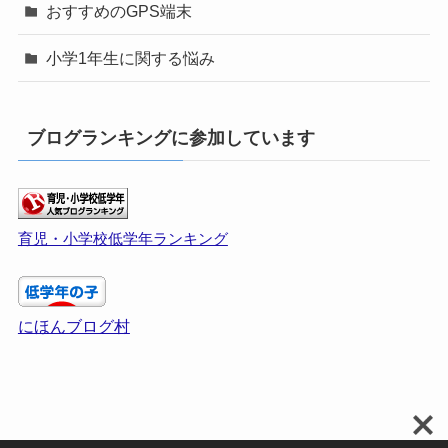
おすすめのGPS端末
小学1年生に関する悩み
ブログランキングに参加しています
育児・小学校低学年ランキング
にほんブログ村