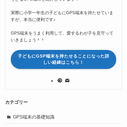
実際に小学一年生の子どもにGPS端末を持たせていま
すが、本当に便利です♪
GPS端末をうまく利用して、愛するわが子を見守って
いきましょう＾＾
子どもにGSP端末を持たせることになった詳
しい経緯はこちら！
カテゴリー
GPS端末の基礎知識