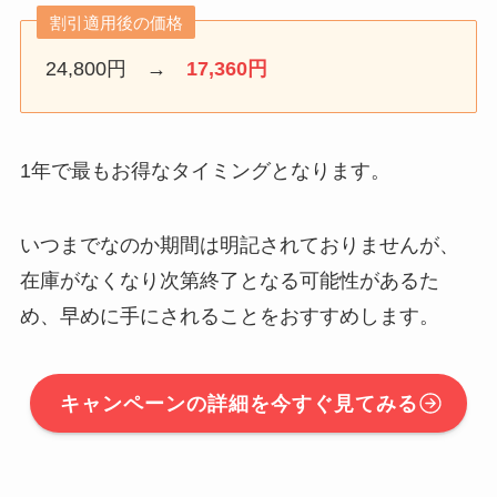
割引適用後の価格
24,800円 →
17,360円
1年で最もお得なタイミングとなります。
いつまでなのか期間は明記されておりませんが、
在庫がなくなり次第終了となる可能性があるた
め、早めに手にされることをおすすめします。
キャンペーンの詳細を今すぐ見てみる