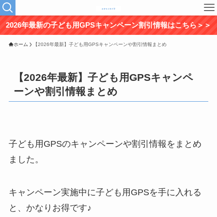
2026年最新の子ども用GPSキャンペーン割引情報はこちら＞＞
ホーム
【2026年最新】子ども用GPSキャンペーンや割引情報まとめ
【2026年最新】子ども用GPSキャンペ
ーンや割引情報まとめ
子ども用GPSのキャンペーンや割引情報をまとめ
ました。
キャンペーン実施中に子ども用GPSを手に入れる
と、かなりお得です♪