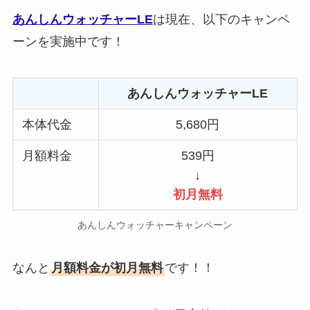
あんしんウォッチャーLE
は現在、以下のキャンペ
ーンを実施中です！
あんしんウォッチャーLE
本体代金
5,680円
月額料金
539円
↓
初月無料
あんしんウォッチャーキャンペーン
なんと
月額料金が初月無料
です！！