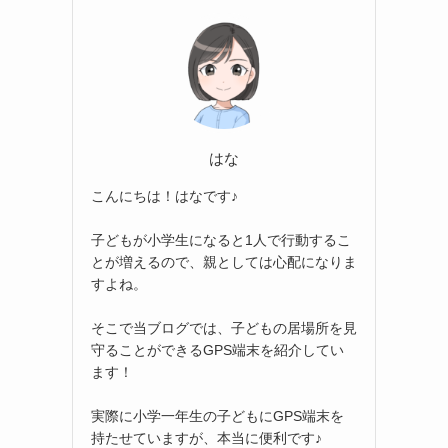
はな
こんにちは！はなです♪
子どもが小学生になると1人で行動するこ
とが増えるので、親としては心配になりま
すよね。
そこで当ブログでは、子どもの居場所を見
守ることができるGPS端末を紹介してい
ます！
実際に小学一年生の子どもにGPS端末を
持たせていますが、本当に便利です♪