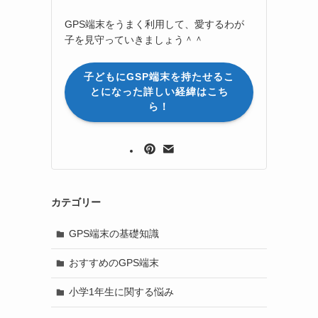
GPS端末をうまく利用して、愛するわが
子を見守っていきましょう＾＾
子どもにGSP端末を持たせるこ
とになった詳しい経緯はこち
ら！
カテゴリー
GPS端末の基礎知識
おすすめのGPS端末
小学1年生に関する悩み