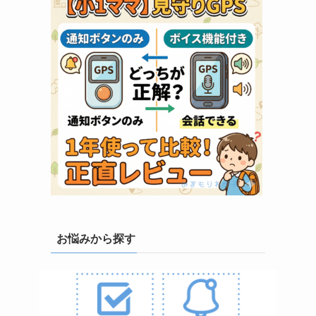
お悩みから探す