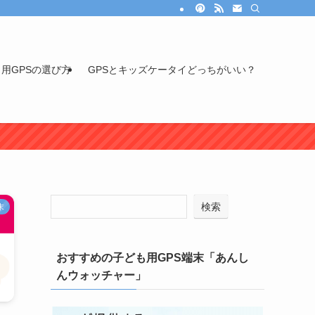
用GPSの選び方
GPSとキッズケータイどっちがいい？
検索
末
おすすめの子ども用GPS端末「あんし
んウォッチャー」